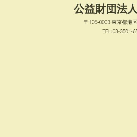
公益財団法人
〒105-0003 東京都
TEL:03-3501-659